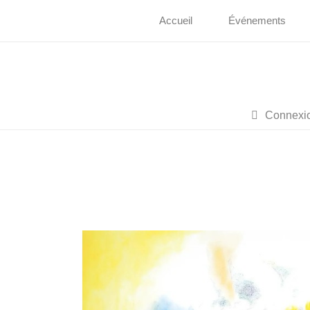
Accueil
Événements
Connexi