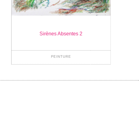
Sirènes Absentes 2
PEINTURE