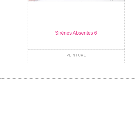
Sirènes Absentes 6
PEINTURE