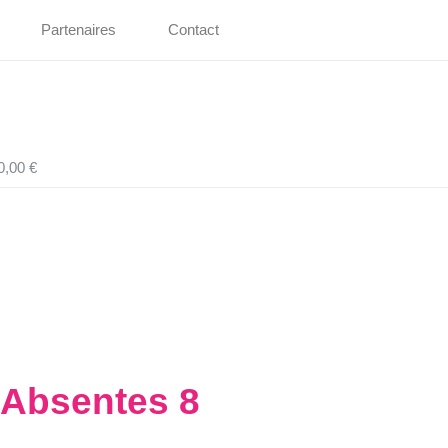
Partenaires
Contact
0,00 €
 Absentes 8