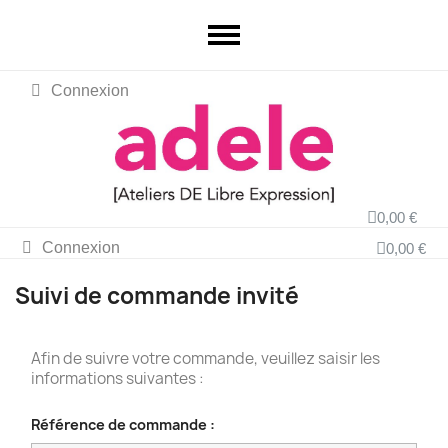
Connexion
0,00 €
Connexion
0,00 €
Suivi de commande invité
Afin de suivre votre commande, veuillez saisir les
informations suivantes :
Référence de commande :