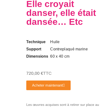
Elle croyait
danser, elle était
dansée… Etc
Technique
Huile
Support
Contreplaqué marine
Dimensions
60 x 40 cm
720,00 €
TTC
Acheter maintenant
Les œuvres acquises sont à retirer sur place au