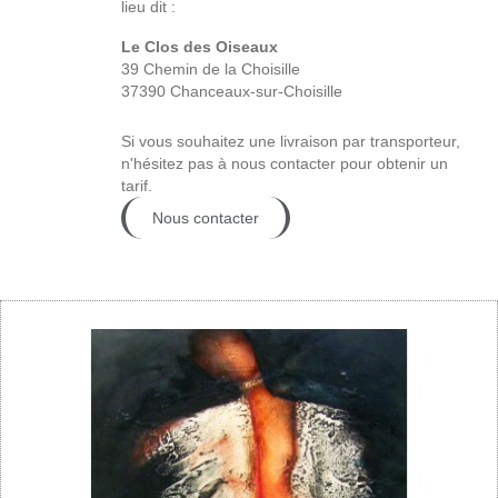
lieu dit :
Le Clos des Oiseaux
39 Chemin de la Choisille
37390 Chanceaux-sur-Choisille
Si vous souhaitez une livraison par transporteur,
n'hésitez pas à nous contacter pour obtenir un
tarif.
Nous contacter