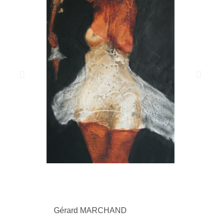
Gérard MARCHAND