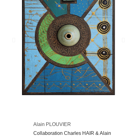
Alain PLOUVIER
Collaboration Charles HAIR & Alain