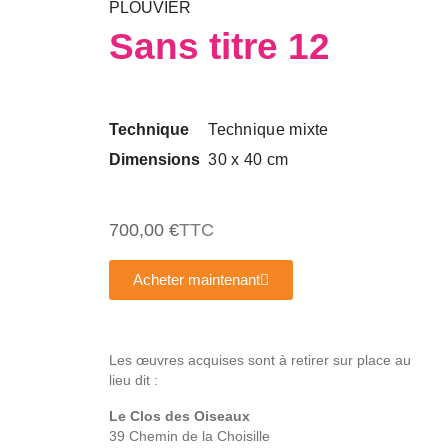
PLOUVIER
Sans titre 12
Technique
Technique mixte
Dimensions
30 x 40 cm
700,00 €
TTC
Acheter maintenant
Les œuvres acquises sont à retirer sur place au
lieu dit :
Le Clos des Oiseaux
39 Chemin de la Choisille