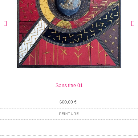
Sans titre 01
600,00 €
PEINTURE