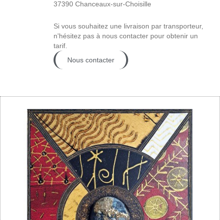
37390 Chanceaux-sur-Choisille
Si vous souhaitez une livraison par transporteur,
n'hésitez pas à nous contacter pour obtenir un
tarif.
Nous contacter