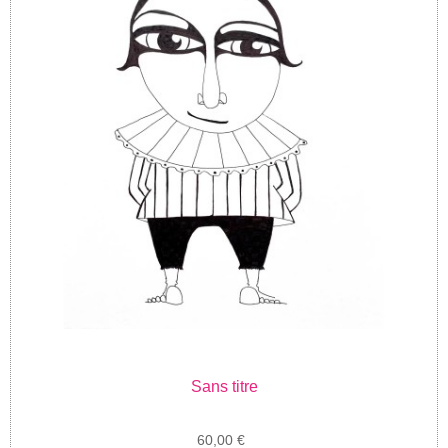
Sans titre
60,00 €