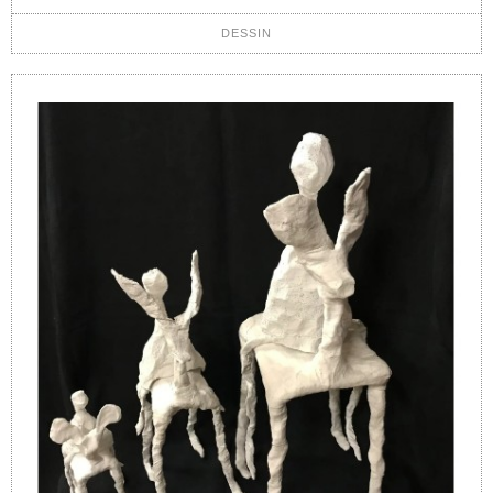
DESSIN