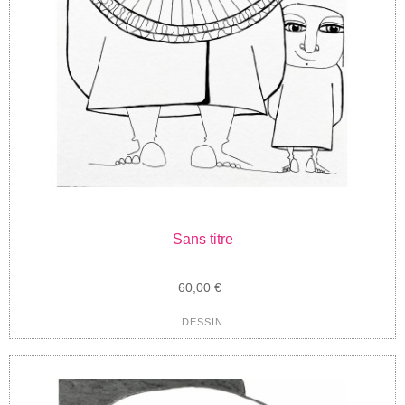
Sans titre
60,00 €
DESSIN