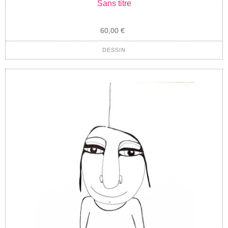
Sans titre
60,00 €
DESSIN