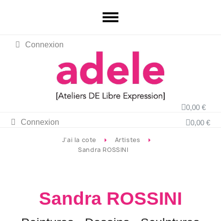
Connexion
0,00 €
Connexion
0,00 €
J'ai la cote
Artistes
Sandra ROSSINI
Sandra ROSSINI