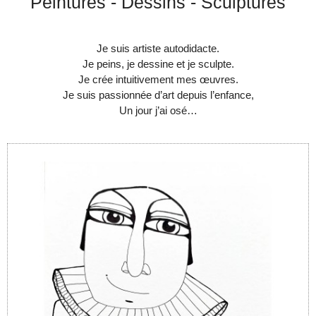
Peintures - Dessins - Sculptures
Je suis artiste autodidacte.
Je peins, je dessine et je sculpte.
Je crée intuitivement mes œuvres.
Je suis passionnée d’art depuis l’enfance,
Un jour j’ai osé…