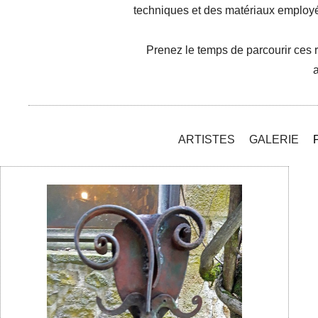
techniques et des matériaux employé
Prenez le temps de parcourir ces r
a
ARTISTES
GALERIE