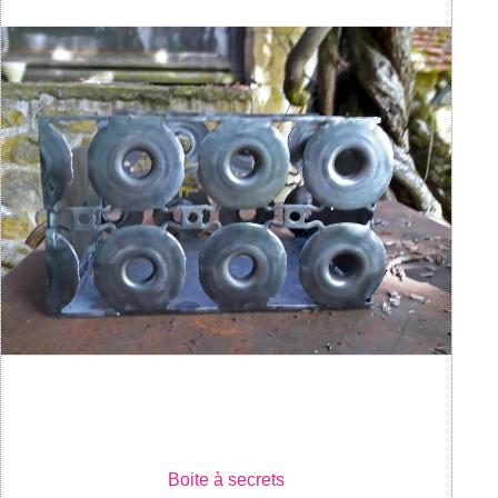
Boite à secrets