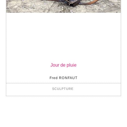
Jour de pluie
Fred RONFAUT
SCULPTURE