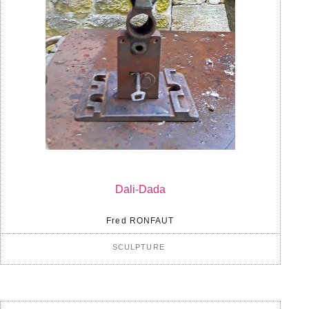
Dali-Dada
Fred RONFAUT
SCULPTURE