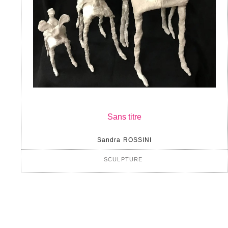
Sans titre
Sandra ROSSINI
SCULPTURE