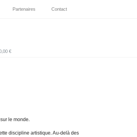
Partenaires
Contact
0,00 €
 sur le monde.
tte discipline artistique. Au-delà des