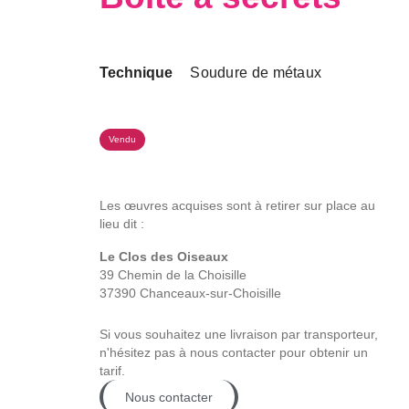
Technique
Soudure de métaux
Vendu
Les œuvres acquises sont à retirer sur place au
lieu dit :
Le Clos des Oiseaux
39 Chemin de la Choisille
37390 Chanceaux-sur-Choisille
Si vous souhaitez une livraison par transporteur,
n'hésitez pas à nous contacter pour obtenir un
tarif.
Nous contacter