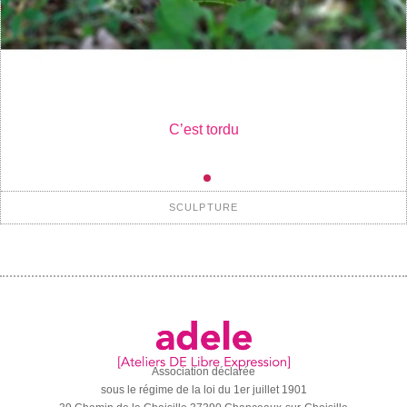
C’est tordu
SCULPTURE
Association déclarée
sous le régime de la loi du 1er juillet 1901