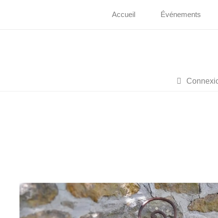
Accueil
Événements
Connexi