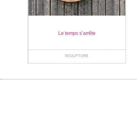
Le temps s’arrête
SCULPTURE