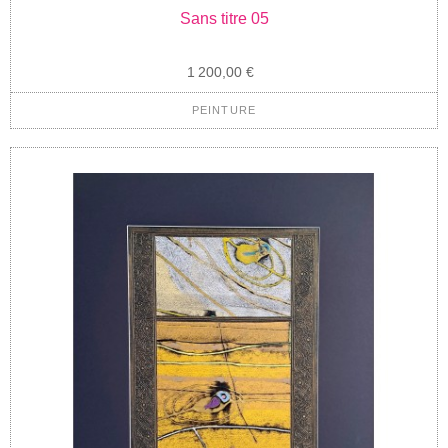
Sans titre 05
1 200,00 €
PEINTURE