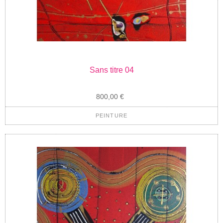
Sans titre 04
800,00 €
PEINTURE