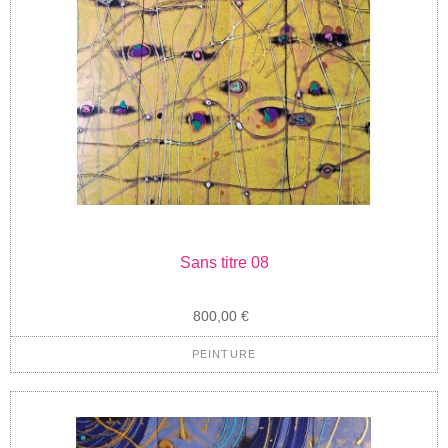
Sans titre 08
800,00 €
PEINTURE