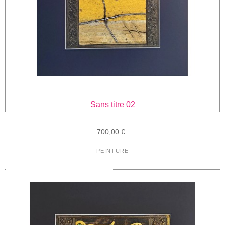
Sans titre 02
700,00 €
PEINTURE