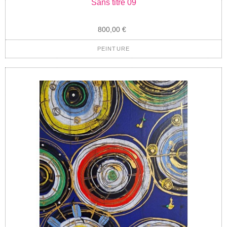
Sans titre 09
800,00 €
PEINTURE