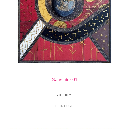
Sans titre 01
600,00 €
PEINTURE