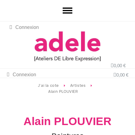
Connexion
0,00 €
Connexion
0,00 €
J'ai la cote
Artistes
Alain PLOUVIER
Alain PLOUVIER