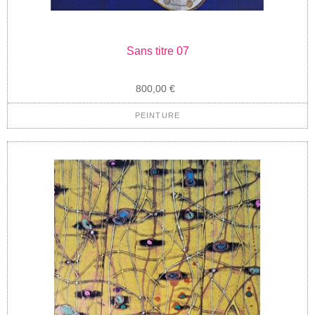
Sans titre 07
800,00 €
PEINTURE