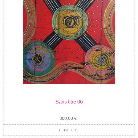
Sans titre 06
800,00 €
PEINTURE