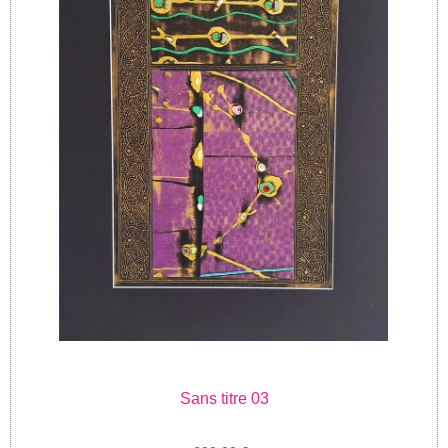
Sans titre 03