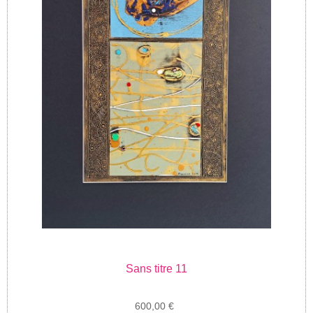
Sans titre 11
600,00 €