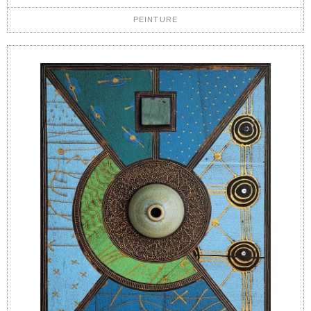
PEINTURE