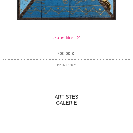
Sans titre 12
700,00 €
PEINTURE
ARTISTES
GALERIE