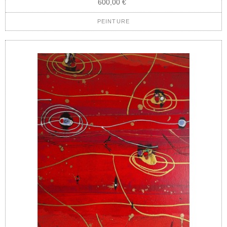
600,00 €
PEINTURE