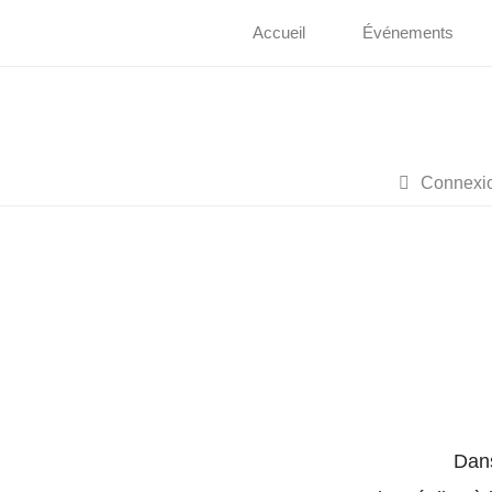
Accueil
Événements
Connexi
Dans