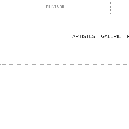
PEINTURE
ARTISTES
GALERIE