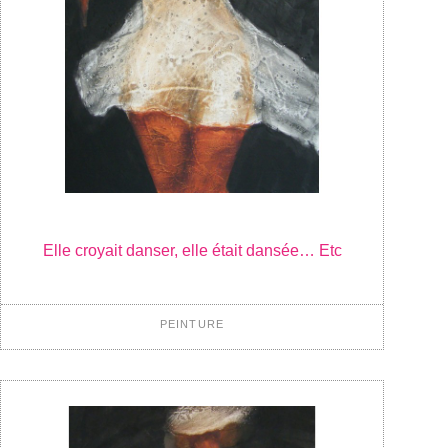
Elle croyait danser, elle était dansée… Etc
PEINTURE