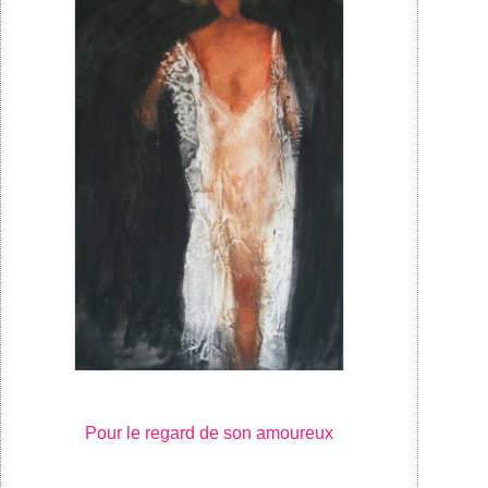
Pour le regard de son amoureux