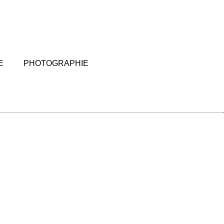
E
PHOTOGRAPHIE