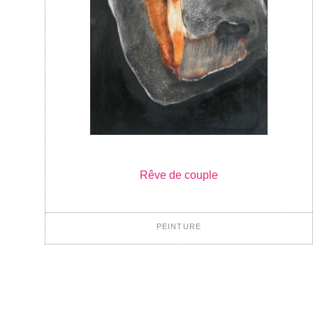
Rêve de couple
PEINTURE