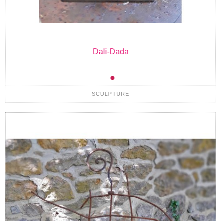
Dali-Dada
SCULPTURE