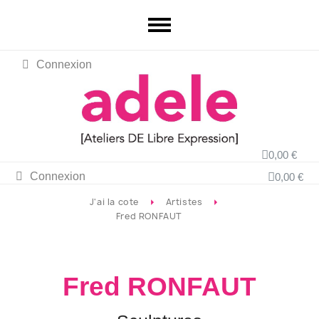
Connexion
0,00 €
Connexion
0,00 €
J'ai la cote
Artistes
Fred RONFAUT
Fred RONFAUT