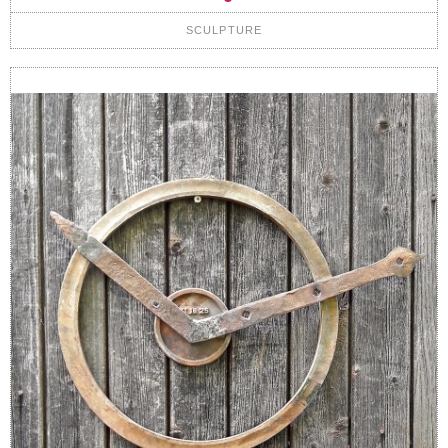
SCULPTURE