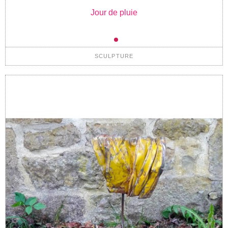
Jour de pluie
SCULPTURE