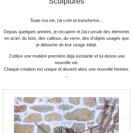
Sculptures
Toute ma vie, j’ai créé et transformé…
Depuis quelques années, je récupère et j’accumule des éléments
en acier, du bois, des cailloux, du verre, des d’objets usagés que
je détourne de leur usage initial.
J’utilise une matière première déjà existante et lui donne une
nouvelle vie.
Chaque création est unique et devient alors une nouvelle histoire.
…