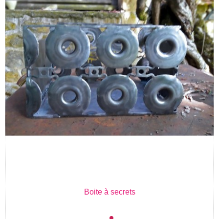
Boite à secrets