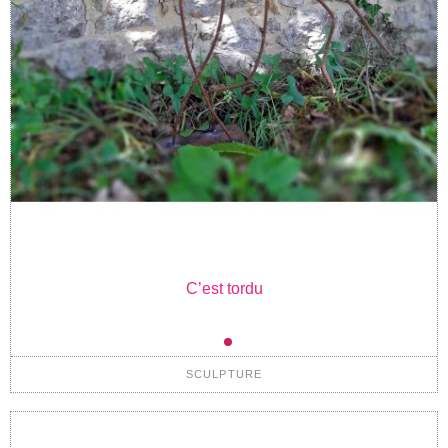
C’est tordu
SCULPTURE