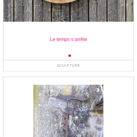
Le temps s’arrête
SCULPTURE