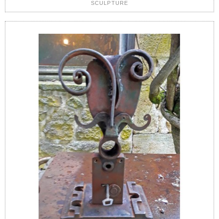
SCULPTURE