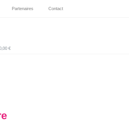
Partenaires
Contact
0,00 €
re