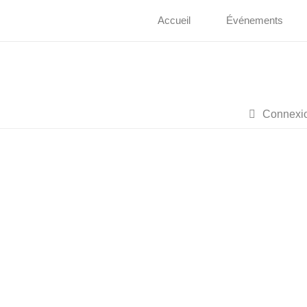
Accueil
Événements
Connexi