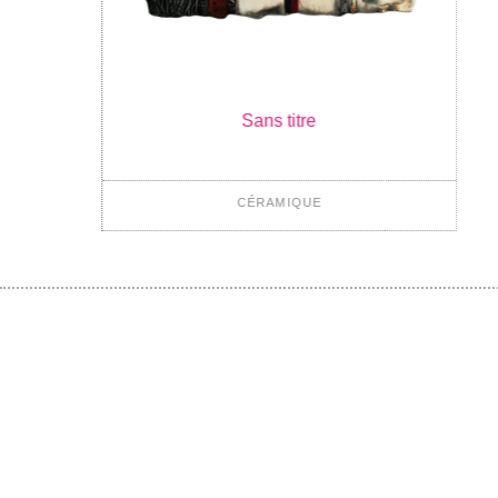
Sans titre
CÉRAMIQUE