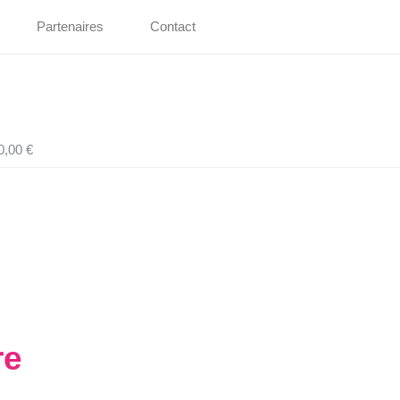
Partenaires
Contact
0,00 €
re