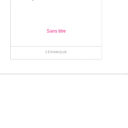
Sans titre
CÉRAMIQUE