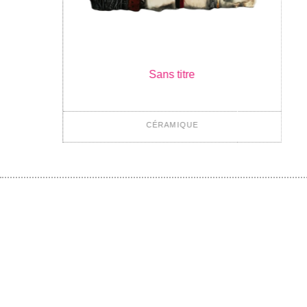
Sans titre
CÉRAMIQUE