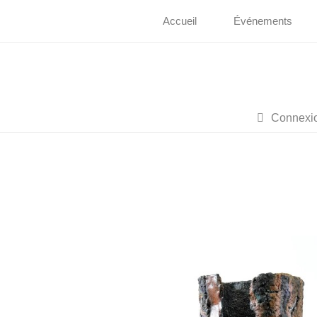
Accueil
Événements
Connexi