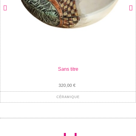
Sans titre
320,00 €
CÉRAMIQUE