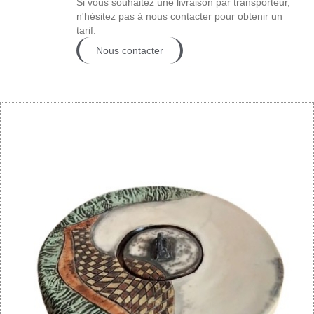
Si vous souhaitez une livraison par transporteur,
n'hésitez pas à nous contacter pour obtenir un
tarif.
Nous contacter