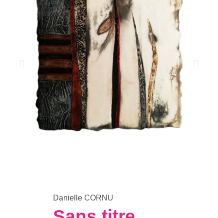
Danielle CORNU
Sans titre