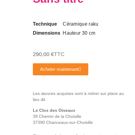
Technique
Céramique raku
Dimensions
Hauteur 30 cm
290,00 €
TTC
Acheter maintenant
Les œuvres acquises sont à retirer sur place au
lieu dit :
Le Clos des Oiseaux
39 Chemin de la Choisille
37390 Chanceaux-sur-Choisille