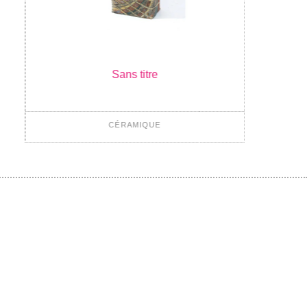
Sans titre
CÉRAMIQUE