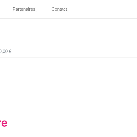
Partenaires
Contact
0,00 €
re