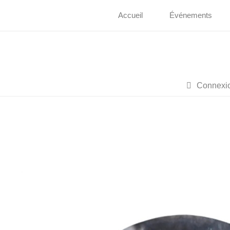
Accueil
Événements
Connexi