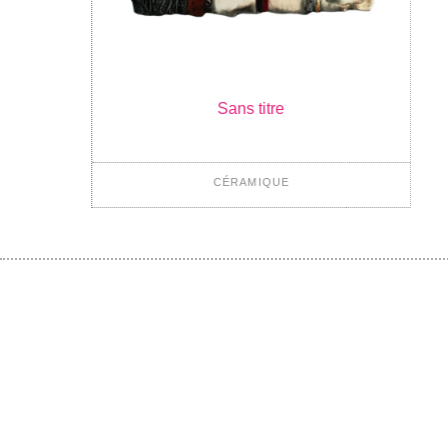
Sans titre
CÉRAMIQUE